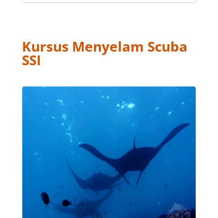
Kursus Menyelam Scuba
SSI