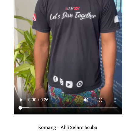
Komang – Ahli Selam Scuba