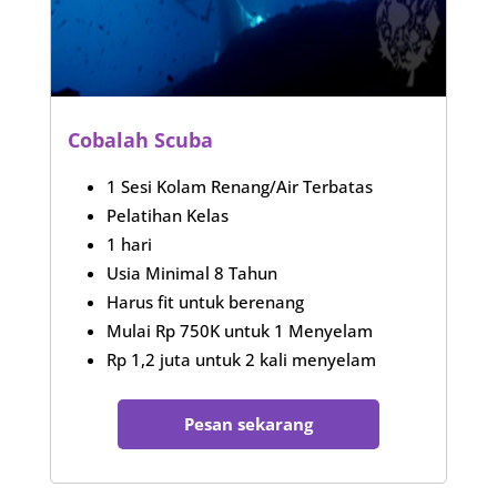
Cobalah Scuba
1 Sesi Kolam Renang/Air Terbatas
Pelatihan Kelas
1 hari
Usia Minimal 8 Tahun
Harus fit untuk berenang
Mulai Rp 750K untuk 1 Menyelam
Rp 1,2 juta untuk 2 kali menyelam
Pesan sekarang