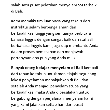
salah satu pusat pelatihan menyelam SSI terbaik
di Bali.
Kami memiliki tim luar biasa yang terdiri dari
instruktur selam berpengalaman dan
berkualifikasi tinggi yang semuanya berbicara
bahasa Inggris dengan sangat baik dan staf asli
berbahasa Inggris kami juga siap membantu Anda
dalam proses pemesanan dan menjawab
pertanyaan apa pun yang Anda miliki.
Banyak orang
belajar menyelam di Bali
kembali
dari tahun ke tahun untuk menjelajahi segudang
lokasi penyelaman menakjubkan di Bali dan
setelah Anda menjadi penyelam scuba yang
berkualifikasi maka Anda dipersilakan untuk
bergabung dengan perjalanan menyelam kami
yang kami jalankan setiap hari dari pusat