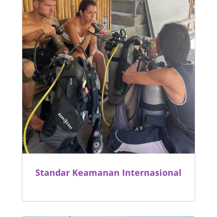
Standar Keamanan Internasional