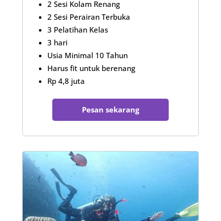
2 Sesi Kolam Renang
2 Sesi Perairan Terbuka
3 Pelatihan Kelas
3 hari
Usia Minimal 10 Tahun
Harus fit untuk berenang
Rp 4,8 juta
Pesan sekarang