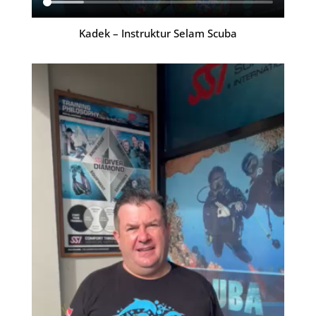
Kadek – Instruktur Selam Scuba