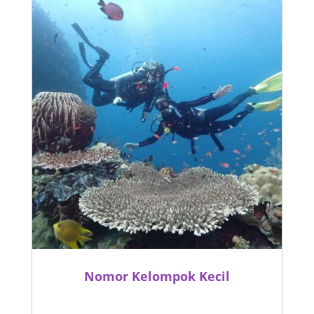
Nomor Kelompok Kecil