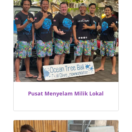
Pusat Menyelam Milik Lokal