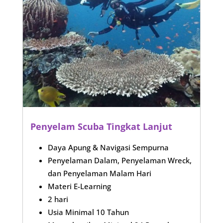
Penyelam Scuba Tingkat Lanjut
Daya Apung & Navigasi Sempurna
Penyelaman Dalam, Penyelaman Wreck,
dan Penyelaman Malam Hari
Materi E-Learning
2 hari
Usia Minimal 10 Tahun