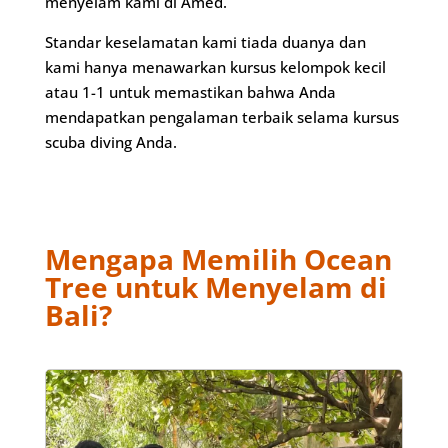
menyelam kami di Amed.
Standar keselamatan kami tiada duanya dan
kami hanya menawarkan kursus kelompok kecil
atau 1-1 untuk memastikan bahwa Anda
mendapatkan pengalaman terbaik selama kursus
scuba diving Anda.
Mengapa Memilih Ocean
Tree untuk Menyelam di
Bali?