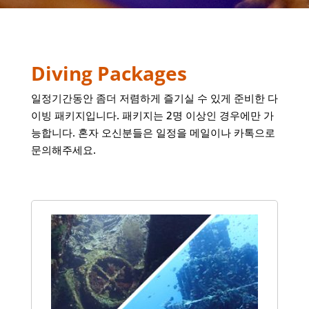
Diving Packages
일정기간동안 좀더 저렴하게 즐기실 수 있게 준비한 다
이빙 패키지입니다. 패키지는 2명 이상인 경우에만 가
능합니다. 혼자 오신분들은 일정을 메일이나 카톡으로
문의해주세요.